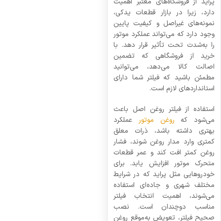
پراید از فروشگاه‌های معتبر اهمیت
دارد، زیرا در بازار قطعات یدکی،
نمونه‌های غیر‌اصل و کیفیت پایین
وجود دارد که می‌تواند عملکرد موتور
را به‌شدت تحت تأثیر قرار دهد. با
خرید از فروشگاهی که تضمین
اصالت کالا می‌دهد، می‌توانید
مطمئن باشید که فیلتر شما دارای
استانداردهای لازم است.
استفاده از فیلتر روغن اصل باعث
می‌شود که
روغن موتور
عملکرد
بهتری داشته باشد، ذرات معلق
کمتری وارد مدار روغن شوند، فشار
روغن کمتر افت کند و عمر قطعات
متحرک موتور افزایش یابد. برای
خودروهایی مثل پراید که در شرایط
مختلف شهری و جاده‌ای استفاده
می‌شوند، اهمیت انتخاب فیلتر
مناسب دوچندان است. نصب
صحیح فیلتر، تعویض به‌موقع روغن