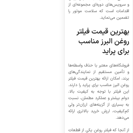
و سرویس‌های دوره‌ای مجموعه‌ای از
اقدامات است که سلامت موتور را
تضمین می‌نماید.
بهترین قیمت فیلتر
روغن البرز مناسب
برای پراید
فروشگاه‌های معتبر با حذف واسطه‌ها
و تأمین مستقیم از نمایندگی‌های
برند، امکان ارائه بهترین قیمت فیلتر
روغن البرز مناسب برای پراید را دارند.
این فیلتر با توجه به کیفیت بالا،
دوام بیشتر و عملکرد مطمئن، نسبت
به بسیاری از گزینه‌های ارزان‌تر ولی
کم‌کیفیت، ارزش خرید بالاتری ارائه
می‌دهد.
از آنجا که فیلتر روغن یکی از قطعات