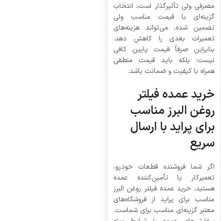
مصرفی ولی تأثیرگذار است، انتخاب
گزینه‌ای با قیمت مناسب ولی
تضمین شده، می‌تواند هزینه‌های
تعمیرات بعدی را کاهش دهد.
بنابراین صرفاً قیمت پایین کافی
نیست؛ بلکه باید قیمت منطقی
همراه با کیفیت و ضمانت باشد.
خرید عمده فیلتر
روغن البرز مناسب
برای پراید با ارسال
سریع
اگر شما فروشنده قطعات خودرو،
تعمیرکار یا تأمین‌کننده عمده
هستید، خرید عمده فیلتر روغن البرز
مناسب برای پراید از فروشگاه‌های
معتبر گزینه‌ای مناسب برای شماست.