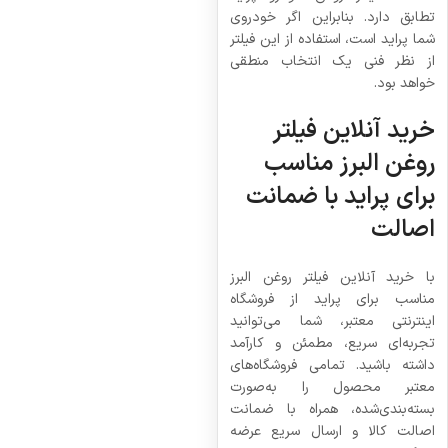
تطابق دارد. بنابراین اگر خودروی
شما پراید است، استفاده از این فیلتر
از نظر فنی یک انتخاب منطقی
خواهد بود.
خرید آنلاین فیلتر
روغن البرز مناسب
برای پراید با ضمانت
اصالت
با خرید آنلاین فیلتر روغن البرز
مناسب برای پراید از فروشگاه
اینترنتی معتبر، شما می‌توانید
تجربه‌ای سریع، مطمئن و کارآمد
داشته باشید. تمامی فروشگاه‌های
معتبر محصول را به‌صورت
بسته‌بندی‌شده، همراه با ضمانت
اصالت کالا و ارسال سریع عرضه