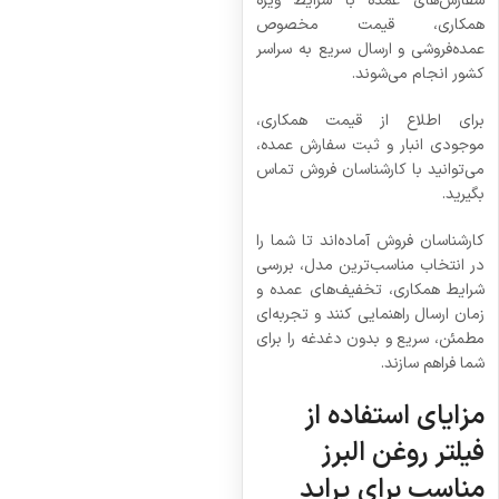
سفارش‌های عمده با شرایط ویژه
همکاری، قیمت مخصوص
عمده‌فروشی و ارسال سریع به سراسر
کشور انجام می‌شوند.
برای اطلاع از قیمت همکاری،
موجودی انبار و ثبت سفارش عمده،
می‌توانید با کارشناسان فروش تماس
بگیرید.
کارشناسان فروش آماده‌اند تا شما را
در انتخاب مناسب‌ترین مدل، بررسی
شرایط همکاری، تخفیف‌های عمده و
زمان ارسال راهنمایی کنند و تجربه‌ای
مطمئن، سریع و بدون دغدغه را برای
شما فراهم سازند.
مزایای استفاده از
فیلتر روغن البرز
مناسب برای پراید