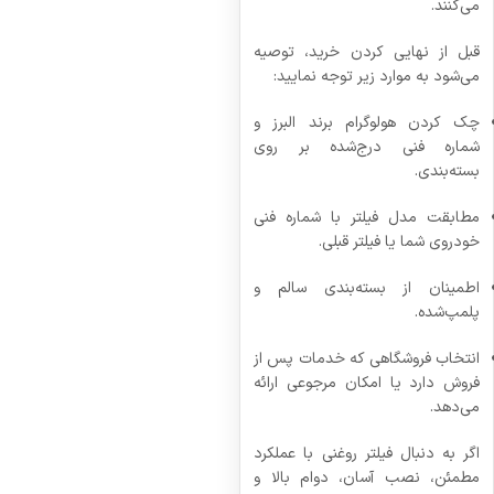
می‌کنند.
قبل از نهایی کردن خرید، توصیه
می‌شود به موارد زیر توجه نمایید:
چک کردن هولوگرام برند البرز و
شماره فنی درج‌شده بر روی
بسته‌بندی.
مطابقت مدل فیلتر با شماره فنی
خودروی شما یا فیلتر قبلی.
اطمینان از بسته‌بندی سالم و
پلمپ‌شده.
انتخاب فروشگاهی که خدمات پس از
فروش دارد یا امکان مرجوعی ارائه
می‌دهد.
اگر به دنبال فیلتر روغنی با عملکرد
مطمئن، نصب آسان، دوام بالا و