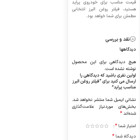
قیمت مناسب برای خودروی پراید
هستید، فیلتر روغن البرز انتخابی
مطمئن برای شما خواهد بود.
نقد و بررسی
دیدگاهها
هیچ دیدگاهی برای این محصول
نوشته نشده است.
اولین نفری باشید که دیدگاهی را
ارسال می کنید برای “فیلتر روغن البرز
مناسب پراید”
نشانی ایمیل شما منتشر نخواهد شد.
بخش‌های موردنیاز علامت‌گذاری
*
شده‌اند
*
امتیاز شما
*
دیدگاه شما