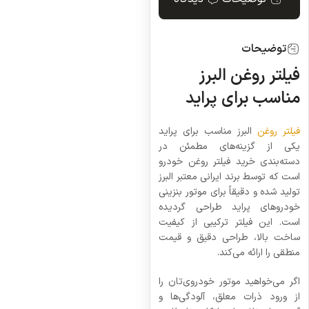
توضیحات
فیلتر روغن البرز
مناسب برای پراید
فیلتر روغن
البرز مناسب برای پراید
یکی از گزینه‌های مطمئن در
دسته‌بندی خرید فیلتر روغن خودرو
است که توسط برند ایرانی معتبر البرز
تولید شده و دقیقاً برای موتور بنزینی
خودروهای پراید طراحی گردیده
است. این فیلتر ترکیبی از کیفیت
ساخت بالا، طراحی دقیق و قیمت
منطقی را ارائه می‌کند.
اگر می‌خواهید موتور خودروی‌تان را
از ورود ذرات معلق، آلودگی‌ها و