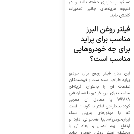
عملکرد پایدارتری داشته باشد و در
نتیجه هزینه‌های جانبی تعمیرات
کاهش یابد.
فیلتر روغن البرز
مناسب برای پراید
برای چه خودروهایی
مناسب است؟
این مدل فیلتر روغن برای خودرو
پراید طراحی شده است و فروشندگان
قطعات آن را به‌عنوان گزینه‌ای
مناسب برای این خودرو با شماره فنی
W68/8 یا معادل آن معرفی
کرده‌اند.طراحی فیلتر به گونه‌ای است
که با موتورهای بنزینی سبک
ایران‌خودرو/سایپا همخوانی دارد و
ارتفاع، رزوه اتصال و ابعاد آن با
محفظه فیلتر روغن خودرو پراید