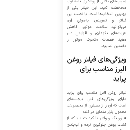
آسیب‌های ناشی از روانکاری نامطلوب
محافظت کنید، این فیلتر یکی از
بهترین انتخاب‌ها است. با نصب این
فیلتر و تعویض به‌موقع آن،
می‌توانید سلامت موتور، کاهش
هزینه‌های نگهداری و افزایش عمر
مفید قطعات متحرک موتور را
تضمین نمایید.
ویژگی‌های فیلتر روغن
البرز مناسب برای
پراید
فیلتر روغن البرز مناسب برای پراید
دارای ویژگی‌های فنی برجسته‌ای
است که آن را از بسیاری از محصولات
معمول بازار متمایز می‌کند:
● اورینگ و واشر با کیفیت بالا که از
نشت روغن جلوگیری کرده و آب‌بندی