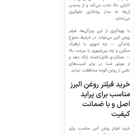
کارایی بالا جذب می‌کند و از رسیدن
آن‌ها به مدار روانکاری جلوگیری
می‌نماید.
با بهره‌گیری از این ویژگی‌ها، فیلتر
روغن البرز می‌تواند در شرایط متنوع
رانندگی — چه شهری با ترافیک
سنگین و چه بین‌شهری با سرعت بالا
— عملکردی قابل‌اعتماد ارائه دهد و
از موتور شما در برابر آسیب‌های
ناشی از روغن آلوده محافظت نماید.
خرید فیلتر روغن البرز
مناسب برای پراید
اصل و با ضمانت
کیفیت
خرید فیلتر روغن البرز مناسب برای