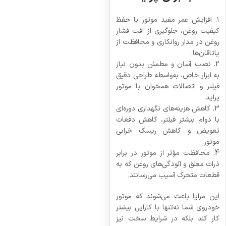
۱. افزایش عمر مفید موتور با حفظ
کیفیت روغن، جلوگیری از افت فشار
روغن در مدار روانکاری و محافظت از
یاتاقان‌ها.
2. نصب آسان و مطمئن بدون نیاز
به ابزار خاص، به‌واسطه طراحی دقیق
فیلتر و اتصالات همخوان با موتور
پراید.
3. کاهش هزینه‌های نگهداری دوره‌ای
با دوام بیشتر فیلتر، کاهش دفعات
تعویض و کاهش ریسک خرابی
موتور.
4. محافظت مؤثر از موتور در برابر
ذرات معلق و آلودگی‌های روغن که به
قطعات متحرک آسیب می‌رسانند.
این مزایا باعث می‌شوند که موتور
خودروی شما نه‌تنها با کارایی بیشتر
کار کند بلکه در شرایط سخت نیز