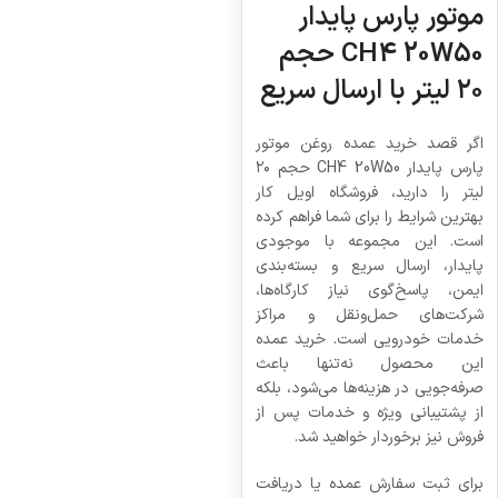
موتور پارس پایدار
CH4 20W50 حجم
۲۰ لیتر با ارسال سریع
اگر قصد خرید عمده روغن موتور
پارس پایدار CH4 20W50 حجم ۲۰
لیتر را دارید، فروشگاه اویل کار
بهترین شرایط را برای شما فراهم کرده
است. این مجموعه با موجودی
پایدار، ارسال سریع و بسته‌بندی
ایمن، پاسخ‌گوی نیاز کارگاه‌ها،
شرکت‌های حمل‌ونقل و مراکز
خدمات خودرویی است. خرید عمده
این محصول نه‌تنها باعث
صرفه‌جویی در هزینه‌ها می‌شود، بلکه
از پشتیبانی ویژه و خدمات پس از
فروش نیز برخوردار خواهید شد.
برای ثبت سفارش عمده یا دریافت