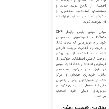
ارائه می‌دهد. مشتریان می‌توانند با
اطمینان از تاریخ تولید جدید و
بسته‌بندی استاندارد، محصول را
سفارش دهند و از عملکرد فوق‌العاده
آن بهره‌مند شوند.
روغن موتور پارس پایدار CH4
20W50 با فرمولاسیون مخصوص
خود برای موتورهایی که تحت فشار
و حرارت بالا فعالیت می‌کنند طراحی
شده است. استفاده از این روغن
موجب کاهش اصطکاک، جلوگیری از
فرسایش قطعات و حفظ قدرت موتور
در طول زمان می‌شود. به همین
دلیل، خریداران حرفه‌ای و مراکز
خدماتی همواره این روغن را به‌عنوان
یکی از گزینه‌های اصلی برای نگهداری
موتورهای دیزلی خود انتخاب
می‌کنند.
بهترین قیمت روغن