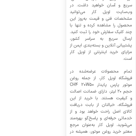
سریع و آسان خواهید داشت. در
وب‌سایت اویل کار می‌توانید
مشخصات فنی و قیمت به‌روز این
محصول را مشاهده کرده و تنها با
چند کلیک سفارش خود را ثبت کنید.
ارسال سریع به سراسر کشور،
پشتیبانی آنلاین و بسته‌بندی ایمن از
مزایای خرید اینترنتی از اویل کار
است.
تمام محصولات عرضه‌شده در
فروشگاه اویل کار، از جمله روغن
موتور پارس پایدار CH4 20W50
حجم ۲۰ لیتر، دارای ضمانت اصالت
و کیفیت هستند. با خرید از این
فروشگاه، خیالتان از بابت دریافت
کالای اصل راحت خواهد بود و از
خدماتی حرفه‌ای و پاسخ‌گو بهره‌مند
می‌شوید. اویل کار به‌عنوان مرجع
معتبر خرید روغن موتور، همیشه در