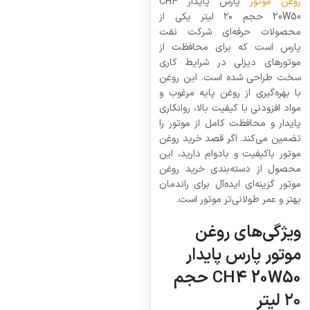
روغن موتور
پارس پایدار CH4
20W50 حجم ۲۰ لیتر یکی از
محصولات حرفه‌ای شرکت نفت
پارس است که برای محافظت از
موتورهای دیزلی در شرایط کاری
سخت طراحی شده است. این روغن
با بهره‌گیری از روغن پایه مرغوب و
مواد افزودنی با کیفیت بالا، روانکاری
پایدار و محافظت کامل از موتور را
تضمین می‌کند. اگر قصد خرید روغن
موتور باکیفیت و بادوام دارید، این
محصول از دسته‌بندی خرید روغن
موتور گزینه‌ای ایده‌آل برای راندمان
بهتر و عمر طولانی‌تر موتور است.
ویژگی‌های روغن
موتور پارس پایدار
CH4 20W50 حجم
۲۰ لیتر