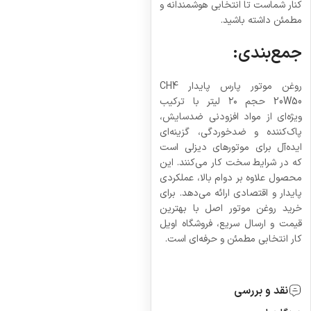
کنار شماست تا انتخابی هوشمندانه و
مطمئن داشته باشید.
جمع‌بندی:
روغن موتور پارس پایدار CH4
20W50 حجم ۲۰ لیتر با ترکیب
ویژه‌ای از مواد افزودنی ضدسایش،
پاک‌کننده و ضدخوردگی، گزینه‌ای
ایده‌آل برای موتورهای دیزلی است
که در شرایط سخت کار می‌کنند. این
محصول علاوه بر دوام بالا، عملکردی
پایدار و اقتصادی ارائه می‌دهد. برای
خرید روغن موتور اصل با بهترین
قیمت و ارسال سریع، فروشگاه اویل
کار انتخابی مطمئن و حرفه‌ای است.
نقد و بررسی