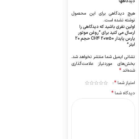
دیدگاهها
هیچ دیدگاهی برای این محصول
نوشته نشده است.
اولین نفری باشید که دیدگاهی را
ارسال می کنید برای “روغن موتور
پارس پایدار CH4 20w50 حجم 20
لیتر”
نشانی ایمیل شما منتشر نخواهد شد.
بخش‌های موردنیاز علامت‌گذاری
*
شده‌اند
*
امتیاز شما
*
دیدگاه شما