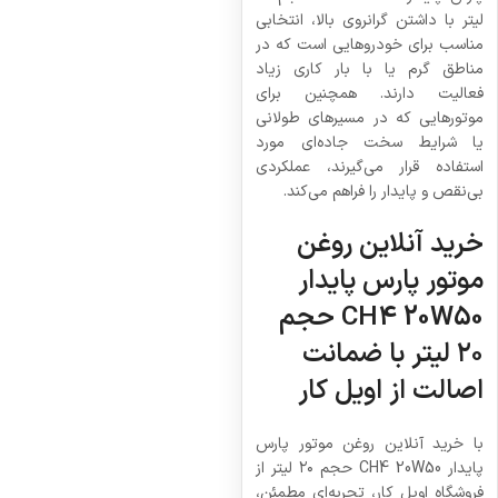
لیتر با داشتن گرانروی بالا، انتخابی
مناسب برای خودروهایی است که در
مناطق گرم یا با بار کاری زیاد
فعالیت دارند. همچنین برای
موتورهایی که در مسیرهای طولانی
یا شرایط سخت جاده‌ای مورد
استفاده قرار می‌گیرند، عملکردی
بی‌نقص و پایدار را فراهم می‌کند.
خرید آنلاین روغن
موتور پارس پایدار
CH4 20W50 حجم
۲۰ لیتر با ضمانت
اصالت از اویل کار
با خرید آنلاین روغن موتور پارس
پایدار CH4 20W50 حجم ۲۰ لیتر از
فروشگاه اویل کار، تجربه‌ای مطمئن،